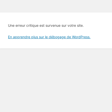
Une erreur critique est survenue sur votre site.
En apprendre plus sur le débogage de WordPress.