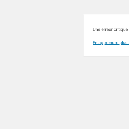
Une erreur critique
En apprendre plus