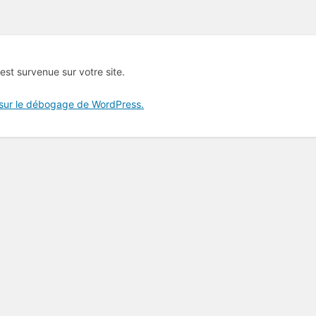
 est survenue sur votre site.
 sur le débogage de WordPress.