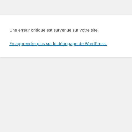
Une erreur critique est survenue sur votre site.
En apprendre plus sur le débogage de WordPress.