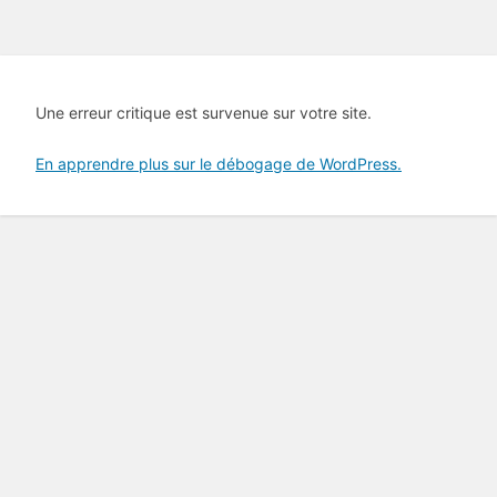
Une erreur critique est survenue sur votre site.
En apprendre plus sur le débogage de WordPress.