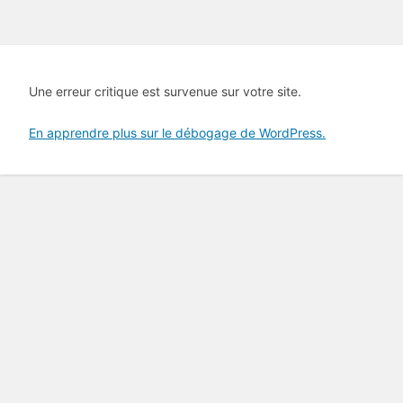
Une erreur critique est survenue sur votre site.
En apprendre plus sur le débogage de WordPress.