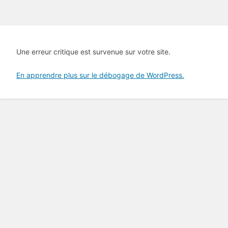
Une erreur critique est survenue sur votre site.
En apprendre plus sur le débogage de WordPress.