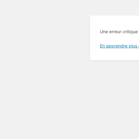
Une erreur critique
En apprendre plus