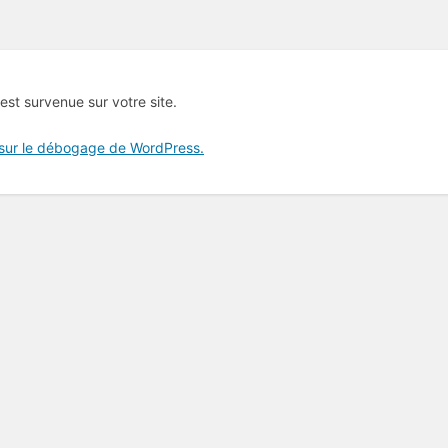
 est survenue sur votre site.
 sur le débogage de WordPress.