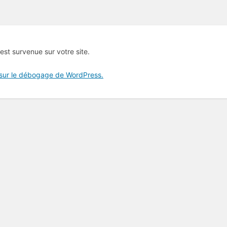
 est survenue sur votre site.
 sur le débogage de WordPress.