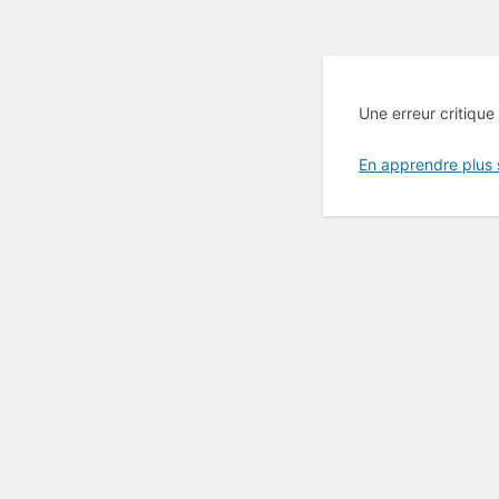
Une erreur critique
En apprendre plus