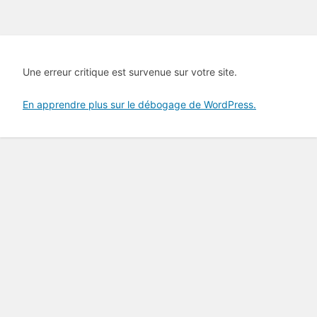
Une erreur critique est survenue sur votre site.
En apprendre plus sur le débogage de WordPress.