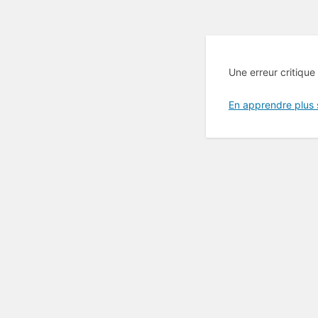
Une erreur critique
En apprendre plus