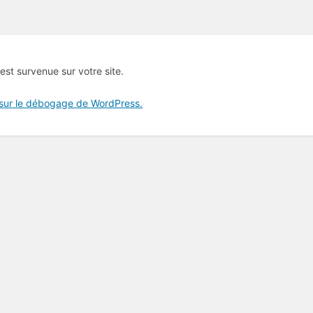
 est survenue sur votre site.
 sur le débogage de WordPress.