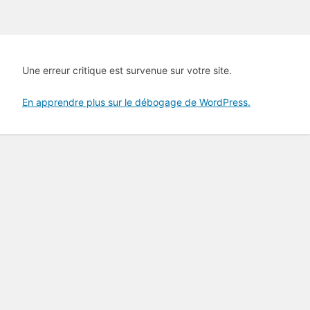
Une erreur critique est survenue sur votre site.
En apprendre plus sur le débogage de WordPress.