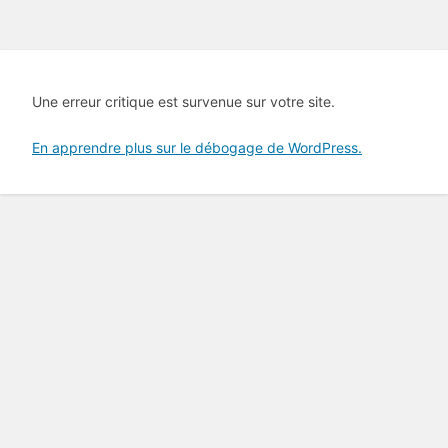
Une erreur critique est survenue sur votre site.
En apprendre plus sur le débogage de WordPress.