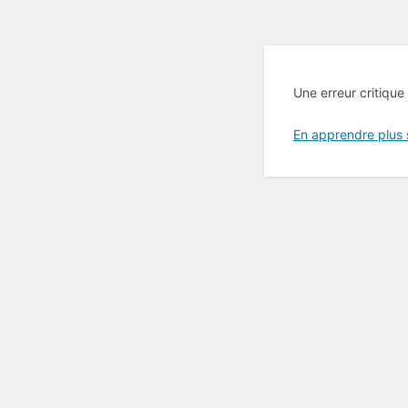
Une erreur critique
En apprendre plus