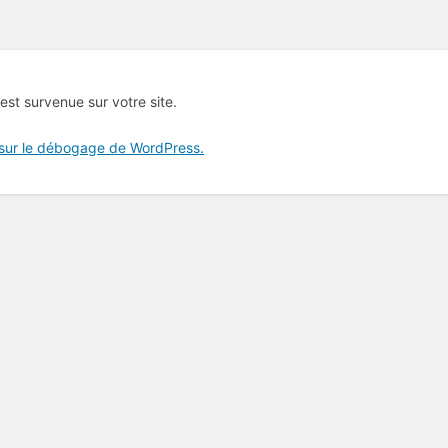
 est survenue sur votre site.
 sur le débogage de WordPress.