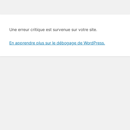
Une erreur critique est survenue sur votre site.
En apprendre plus sur le débogage de WordPress.