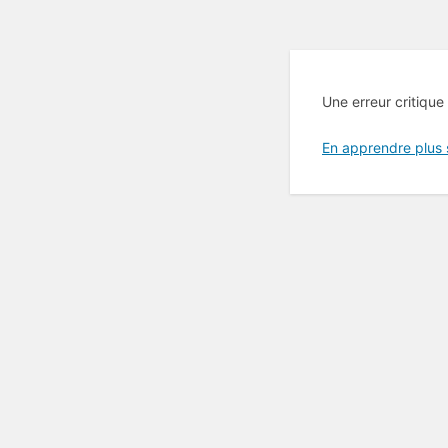
Une erreur critique
En apprendre plus