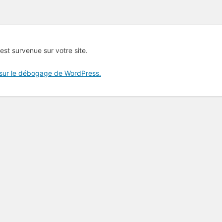
 est survenue sur votre site.
 sur le débogage de WordPress.