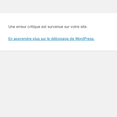
Une erreur critique est survenue sur votre site.
En apprendre plus sur le débogage de WordPress.