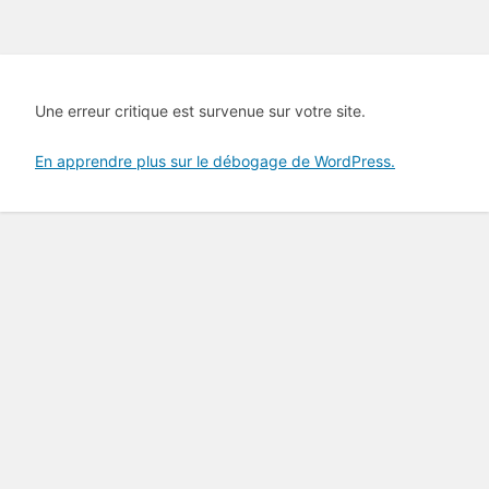
Une erreur critique est survenue sur votre site.
En apprendre plus sur le débogage de WordPress.