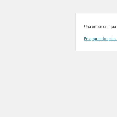
Une erreur critique
En apprendre plus