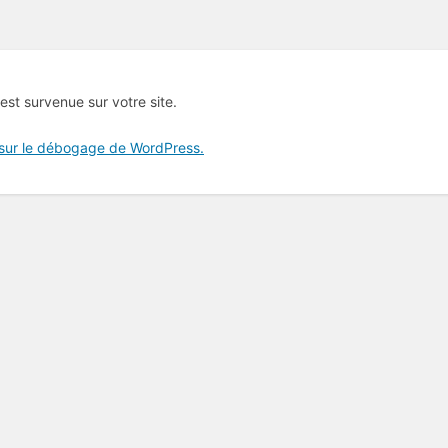
 est survenue sur votre site.
 sur le débogage de WordPress.