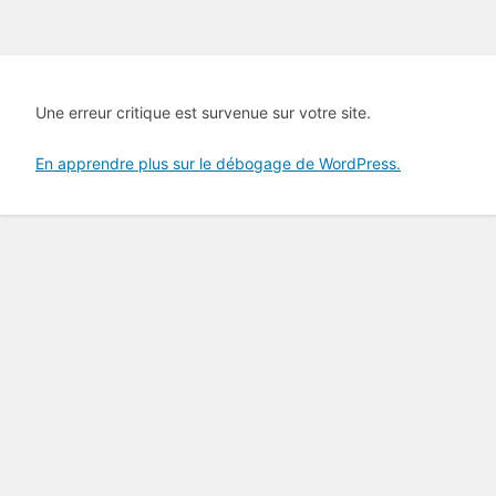
Une erreur critique est survenue sur votre site.
En apprendre plus sur le débogage de WordPress.