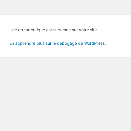
Une erreur critique est survenue sur votre site.
En apprendre plus sur le débogage de WordPress.