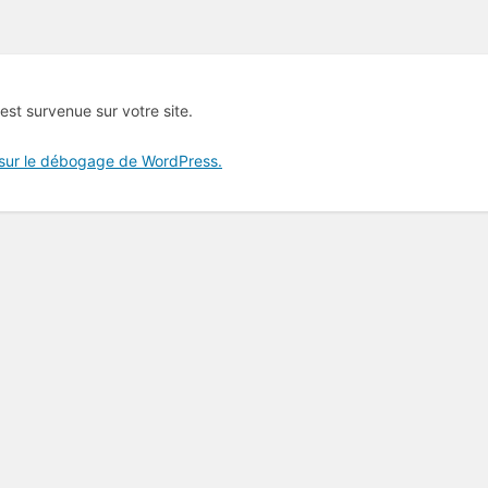
 est survenue sur votre site.
 sur le débogage de WordPress.