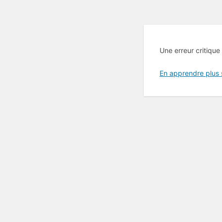
Une erreur critique
En apprendre plus