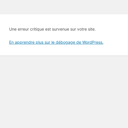
Une erreur critique est survenue sur votre site.
En apprendre plus sur le débogage de WordPress.