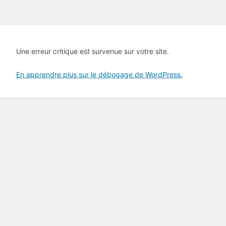
Une erreur critique est survenue sur votre site.
En apprendre plus sur le débogage de WordPress.