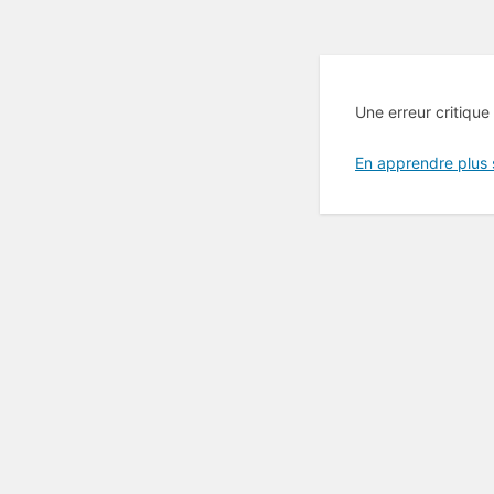
Une erreur critique
En apprendre plus