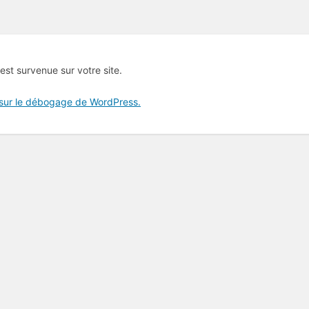
 est survenue sur votre site.
 sur le débogage de WordPress.