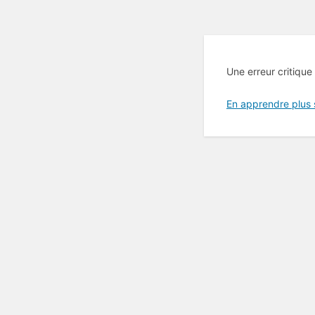
Une erreur critique
En apprendre plus