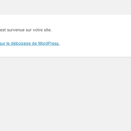
 est survenue sur votre site.
 sur le débogage de WordPress.