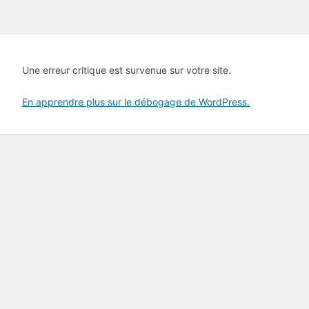
Une erreur critique est survenue sur votre site.
En apprendre plus sur le débogage de WordPress.