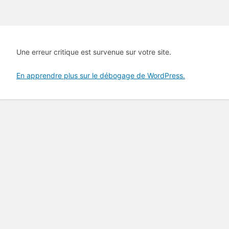
Une erreur critique est survenue sur votre site.
En apprendre plus sur le débogage de WordPress.