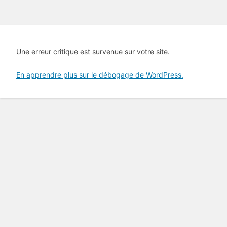
Une erreur critique est survenue sur votre site.
En apprendre plus sur le débogage de WordPress.