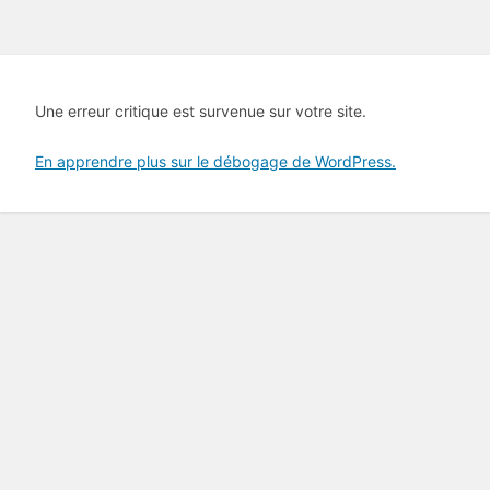
Une erreur critique est survenue sur votre site.
En apprendre plus sur le débogage de WordPress.