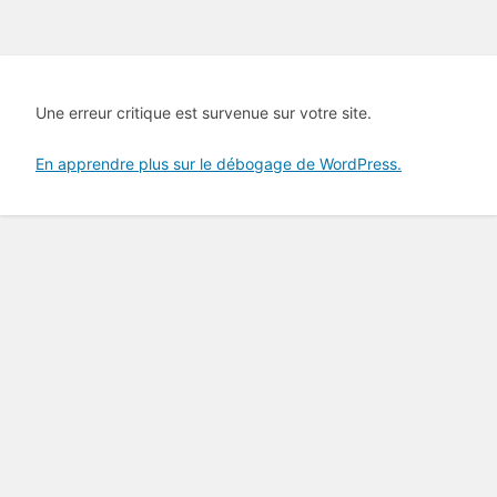
Une erreur critique est survenue sur votre site.
En apprendre plus sur le débogage de WordPress.