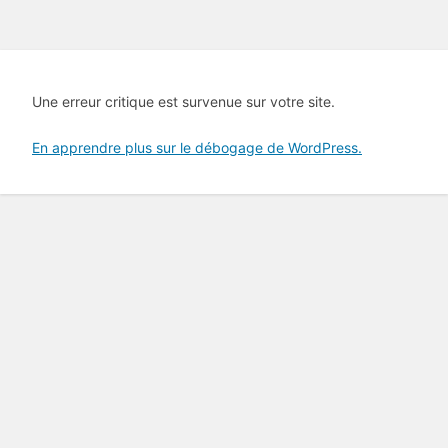
Une erreur critique est survenue sur votre site.
En apprendre plus sur le débogage de WordPress.