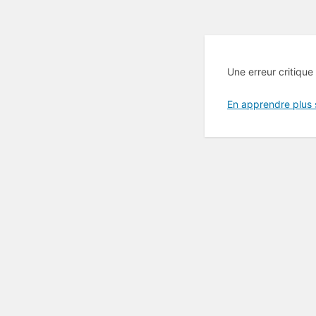
Une erreur critique
En apprendre plus