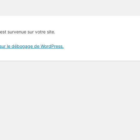
 est survenue sur votre site.
 sur le débogage de WordPress.