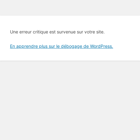
Une erreur critique est survenue sur votre site.
En apprendre plus sur le débogage de WordPress.