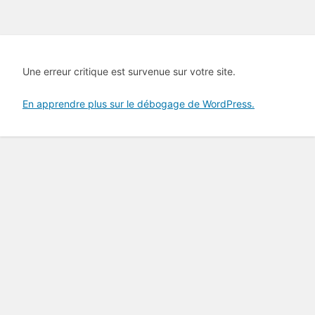
Une erreur critique est survenue sur votre site.
En apprendre plus sur le débogage de WordPress.