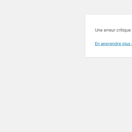
Une erreur critique
En apprendre plus