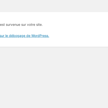
 est survenue sur votre site.
 sur le débogage de WordPress.