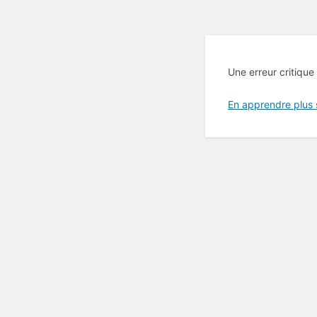
Une erreur critique
En apprendre plus