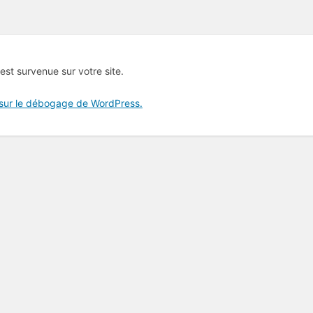
 est survenue sur votre site.
 sur le débogage de WordPress.