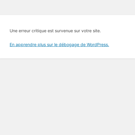
Une erreur critique est survenue sur votre site.
En apprendre plus sur le débogage de WordPress.