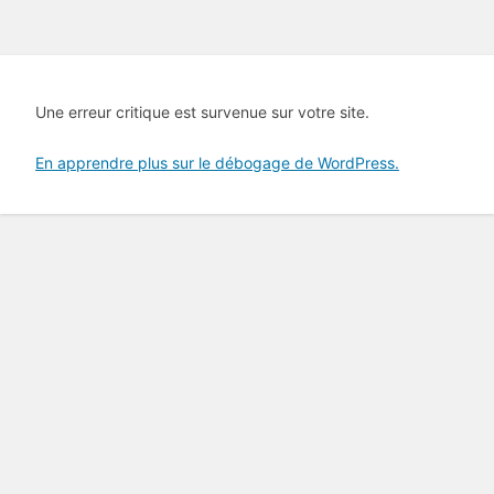
Une erreur critique est survenue sur votre site.
En apprendre plus sur le débogage de WordPress.