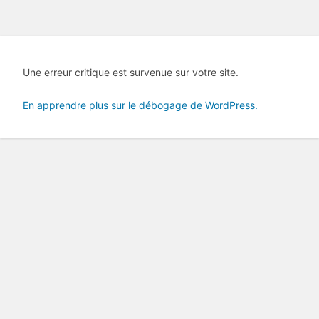
Une erreur critique est survenue sur votre site.
En apprendre plus sur le débogage de WordPress.