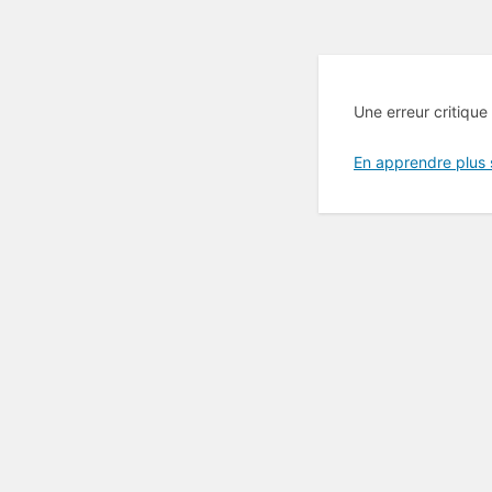
Une erreur critique
En apprendre plus