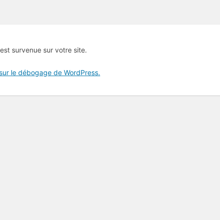
 est survenue sur votre site.
 sur le débogage de WordPress.