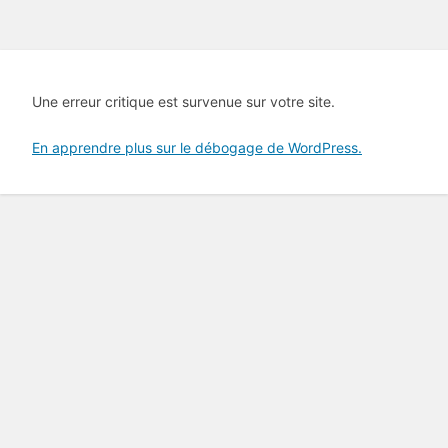
Une erreur critique est survenue sur votre site.
En apprendre plus sur le débogage de WordPress.