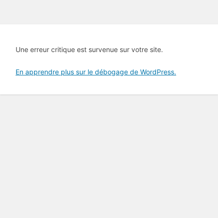
Une erreur critique est survenue sur votre site.
En apprendre plus sur le débogage de WordPress.