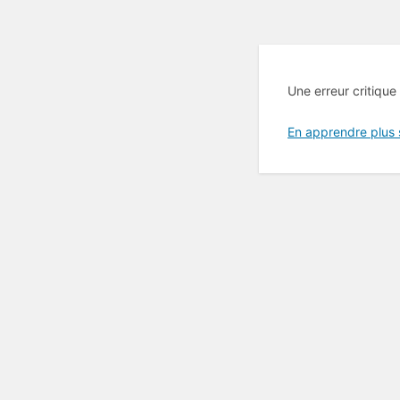
Une erreur critique
En apprendre plus