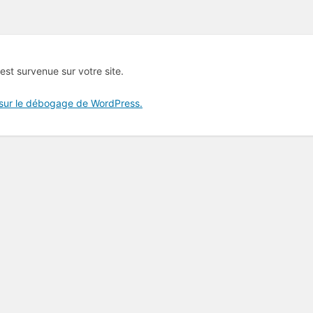
 est survenue sur votre site.
 sur le débogage de WordPress.