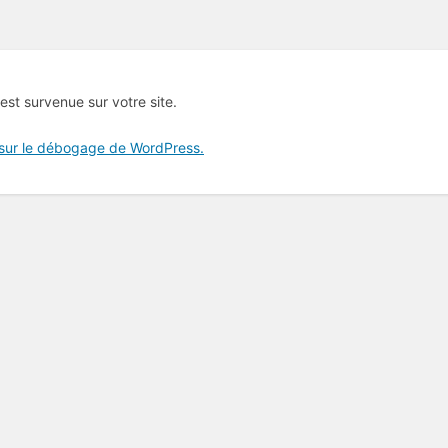
 est survenue sur votre site.
 sur le débogage de WordPress.