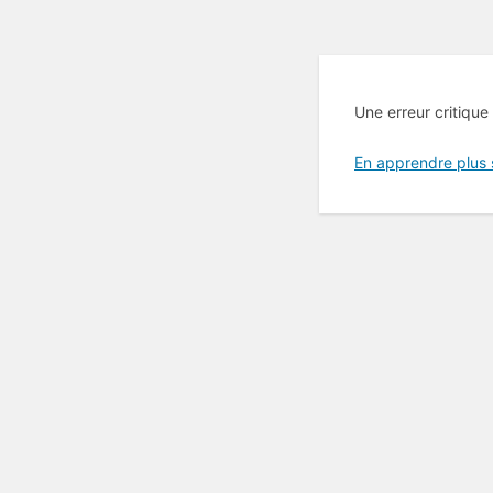
Une erreur critique
En apprendre plus