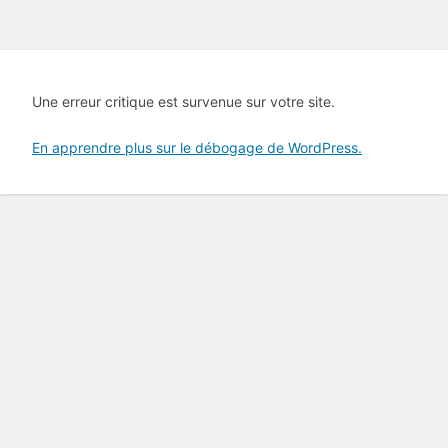
Une erreur critique est survenue sur votre site.
En apprendre plus sur le débogage de WordPress.