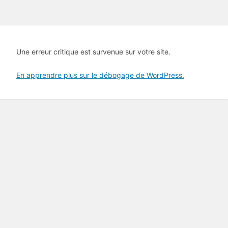
Une erreur critique est survenue sur votre site.
En apprendre plus sur le débogage de WordPress.