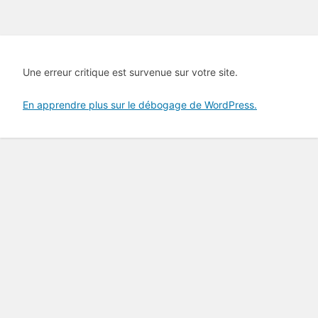
Une erreur critique est survenue sur votre site.
En apprendre plus sur le débogage de WordPress.