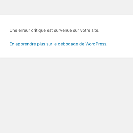
Une erreur critique est survenue sur votre site.
En apprendre plus sur le débogage de WordPress.