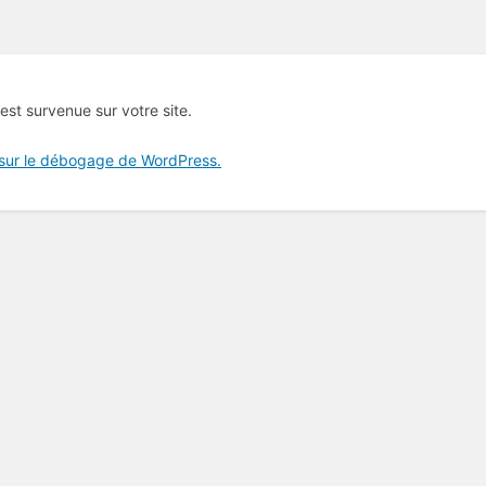
 est survenue sur votre site.
 sur le débogage de WordPress.