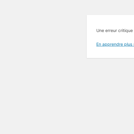
Une erreur critique
En apprendre plus