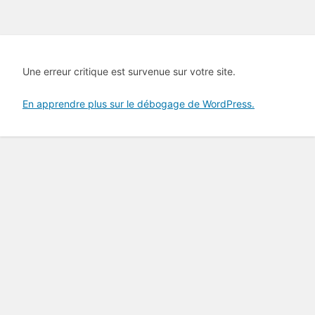
Une erreur critique est survenue sur votre site.
En apprendre plus sur le débogage de WordPress.